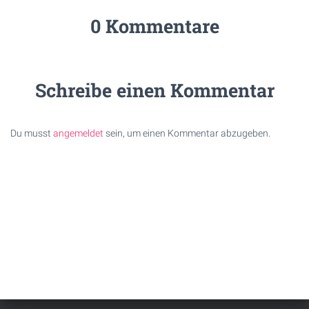
0 Kommentare
Schreibe einen Kommentar
Du musst
angemeldet
sein, um einen Kommentar abzugeben.