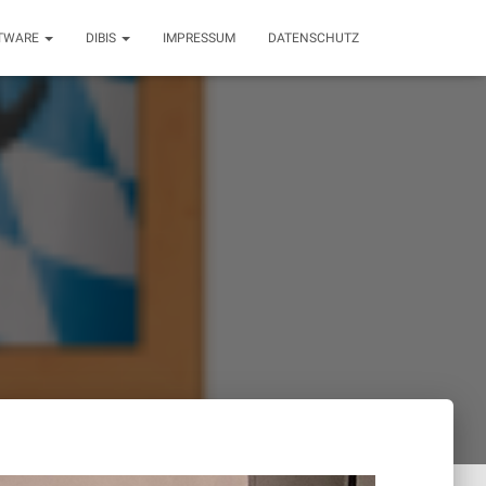
FTWARE
DIBIS
IMPRESSUM
DATENSCHUTZ